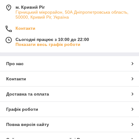
м. Кривий Ріг
Гірницький мікрорайон, 50А Дніпропетровська область,
50000, Кривий Ріг, Україна
Контакти
Сьогодні працює з 10:00 до 22:00
Показати весь графік роботи
Про нас
Контакти
Доставка та оплата
Графік роботи
Повна версія сайту