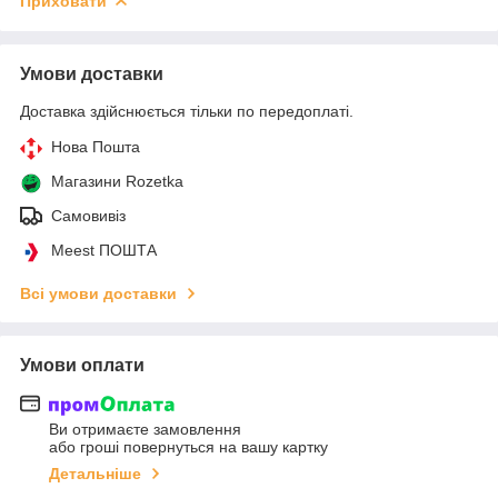
Приховати
Умови доставки
Доставка здійснюється тільки по передоплаті.
Нова Пошта
Магазини Rozetka
Самовивіз
Meest ПОШТА
Всі умови доставки
Умови оплати
Ви отримаєте замовлення
або гроші повернуться на вашу картку
Детальніше