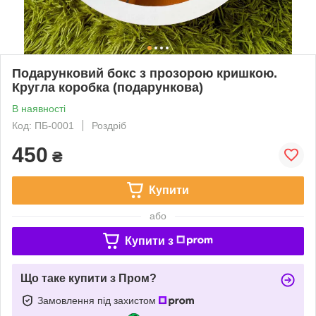
Подарунковий бокс з прозорою кришкою.
Кругла коробка (подарункова)
В наявності
Код: ПБ-0001
Роздріб
450
₴
Купити
або
Купити з
Що таке купити з Пром?
Замовлення під захистом