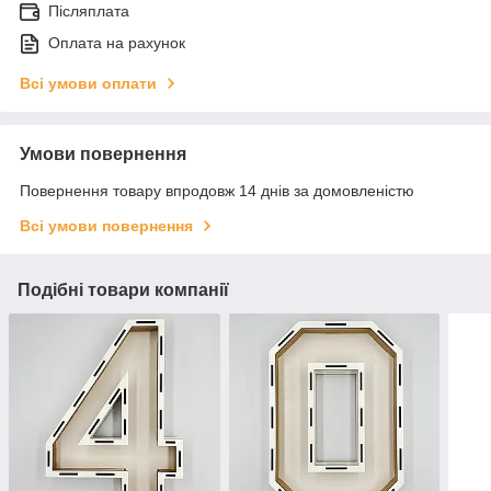
Післяплата
Оплата на рахунок
Всі умови оплати
Умови повернення
Повернення товару впродовж 14 днів за домовленістю
Всі умови повернення
Подібні товари компанії