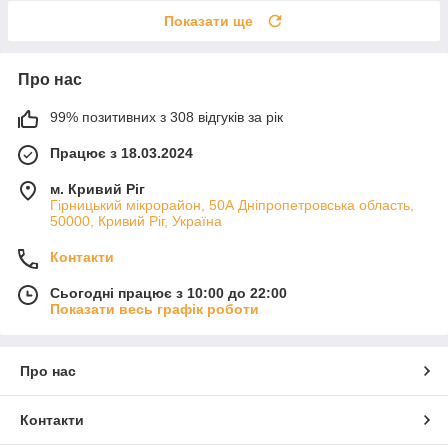
Показати ще
Про нас
99% позитивних з 308 відгуків за рік
Працює з 18.03.2024
м. Кривий Ріг
Гірницький мікрорайон, 50А Дніпропетровська область,
50000, Кривий Ріг, Україна
Контакти
Сьогодні працює з 10:00 до 22:00
Показати весь графік роботи
Про нас
Контакти