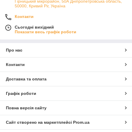
Гірницький мікрорайон, 50А Дніпропетровська область,
50000, Кривий Ріг, Україна
Контакти
Сьогодні вихідний
Показати весь графік роботи
Про нас
Контакти
Доставка та оплата
Графік роботи
Повна версія сайту
Сайт створено на маркетплейсі
Prom.ua