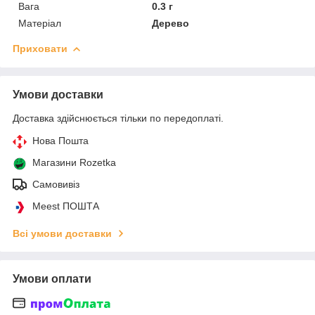
Вага
0.3 г
Матеріал
Дерево
Приховати
Умови доставки
Доставка здійснюється тільки по передоплаті.
Нова Пошта
Магазини Rozetka
Самовивіз
Meest ПОШТА
Всі умови доставки
Умови оплати