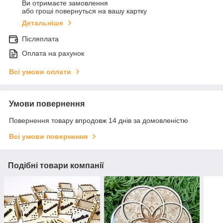
Ви отримаєте замовлення
або гроші повернуться на вашу картку
Детальніше
Післяплата
Оплата на рахунок
Всі умови оплати
Умови повернення
Повернення товару впродовж 14 днів за домовленістю
Всі умови повернення
Подібні товари компанії