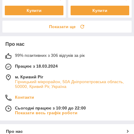
Купити
Купити
Показати ще
Про нас
99% позитивних з 306 відгуків за рік
Працює з 18.03.2024
м. Кривий Ріг
Гірницький мікрорайон, 50А Дніпропетровська область,
50000, Кривий Ріг, Україна
Контакти
Сьогодні працює з 10:00 до 22:00
Показати весь графік роботи
Про нас