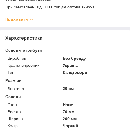
При замовленні від 100 штук діє оптова знижка.
Приховати
Характеристики
Основні атрибути
Виробник
Без бренду
Країна виробник
Україна
Тип
Канцтовари
Розміри
Довжина:
20 см
Основні
Стан
Нове
Висота
70 мм
Ширина
200 мм
Колір
Чорний