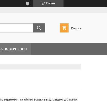
Кошик
Кошик
ТА ПОВЕРНЕННЯ
 повернення та обмін товарів відповідно до вимог