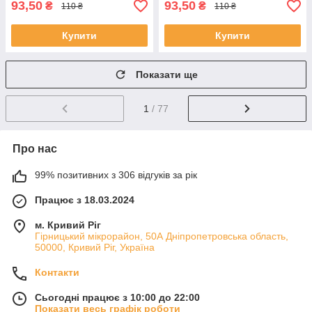
93,50
93,50
₴
₴
110 ₴
110 ₴
Купити
Купити
Показати ще
1
/ 77
Про нас
99% позитивних з 306 відгуків за рік
Працює з 18.03.2024
м. Кривий Ріг
Гірницький мікрорайон, 50А Дніпропетровська область,
50000, Кривий Ріг, Україна
Контакти
Сьогодні працює з 10:00 до 22:00
Показати весь графік роботи