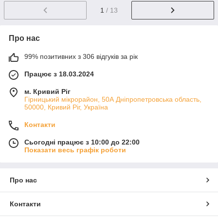
1
/ 13
Про нас
99% позитивних з 306 відгуків за рік
Працює з 18.03.2024
м. Кривий Ріг
Гірницький мікрорайон, 50А Дніпропетровська область,
50000, Кривий Ріг, Україна
Контакти
Сьогодні працює з 10:00 до 22:00
Показати весь графік роботи
Про нас
Контакти