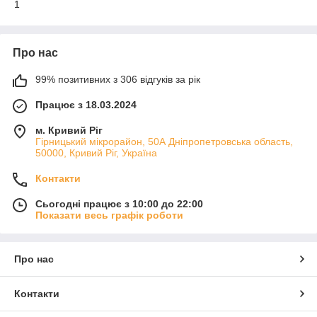
1
Про нас
99% позитивних з 306 відгуків за рік
Працює з 18.03.2024
м. Кривий Ріг
Гірницький мікрорайон, 50А Дніпропетровська область,
50000, Кривий Ріг, Україна
Контакти
Сьогодні працює з 10:00 до 22:00
Показати весь графік роботи
Про нас
Контакти