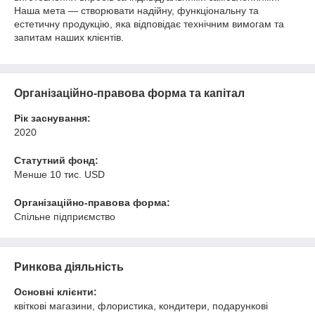
Наша мета — створювати надійну, функціональну та
естетичну продукцію, яка відповідає технічним вимогам та
запитам наших клієнтів.
Організаційно-правова форма та капітал
Рік заснування:
2020
Статутний фонд:
Менше 10 тис. USD
Організаційно-правова форма:
Спільне підприємство
Ринкова діяльність
Основні клієнти:
квіткові магазини, флористика, кондитери, подарункові