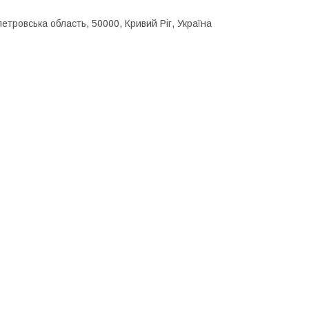
етровська область, 50000, Кривий Ріг, Україна