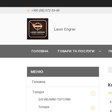
+380 (98) 072-59-48
Laser Engrav
ГОЛОВНА
ТОВАРИ ТА ПОСЛУГИ
П
Головна
К
Товари
ЗАГИБЛИМ ГЕРОЯМ
Топери