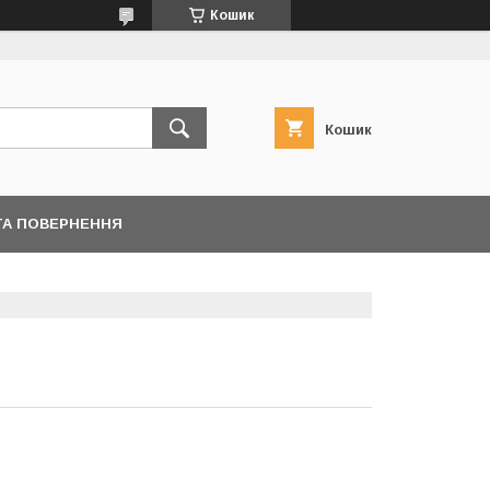
Кошик
Кошик
ТА ПОВЕРНЕННЯ