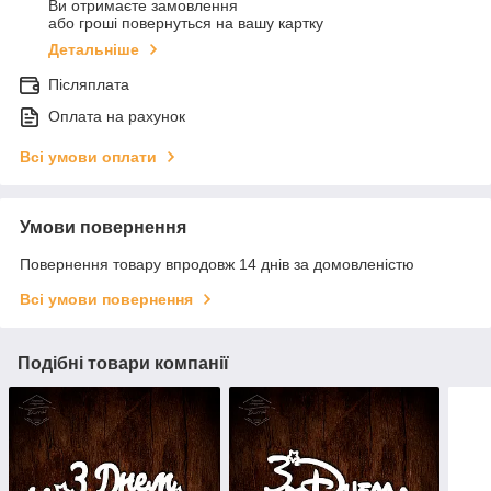
Ви отримаєте замовлення
або гроші повернуться на вашу картку
Детальніше
Післяплата
Оплата на рахунок
Всі умови оплати
Умови повернення
Повернення товару впродовж 14 днів за домовленістю
Всі умови повернення
Подібні товари компанії