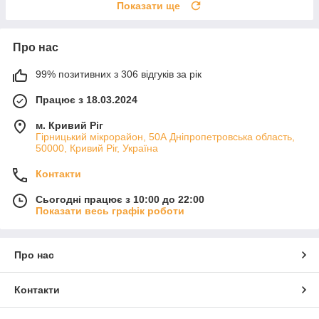
Показати ще
Про нас
99% позитивних з 306 відгуків за рік
Працює з 18.03.2024
м. Кривий Ріг
Гірницький мікрорайон, 50А Дніпропетровська область,
50000, Кривий Ріг, Україна
Контакти
Сьогодні працює з 10:00 до 22:00
Показати весь графік роботи
Про нас
Контакти