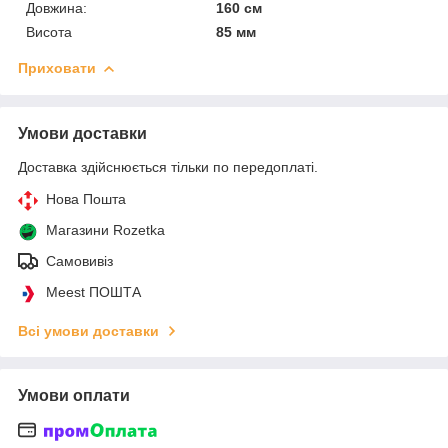
Довжина:
160 см
Висота
85 мм
Приховати
Умови доставки
Доставка здійснюється тільки по передоплаті.
Нова Пошта
Магазини Rozetka
Самовивіз
Meest ПОШТА
Всі умови доставки
Умови оплати