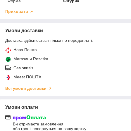
Форма
Фігурна
Приховати
Умови доставки
Доставка здійснюється тільки по передоплаті.
Нова Пошта
Магазини Rozetka
Самовивіз
Meest ПОШТА
Всі умови доставки
Умови оплати
Ви отримаєте замовлення
або гроші повернуться на вашу картку