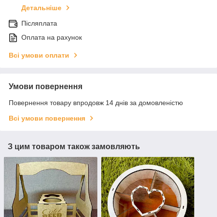
Детальніше
Післяплата
Оплата на рахунок
Всі умови оплати
Умови повернення
Повернення товару впродовж 14 днів за домовленістю
Всі умови повернення
З цим товаром також замовляють