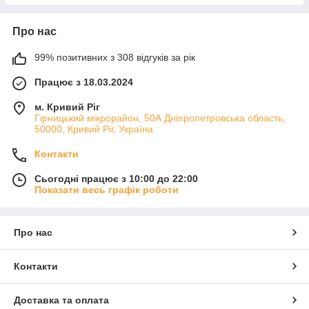
Про нас
99% позитивних з 308 відгуків за рік
Працює з 18.03.2024
м. Кривий Ріг
Гірницький мікрорайон, 50А Дніпропетровська область,
50000, Кривий Ріг, Україна
Контакти
Сьогодні працює з 10:00 до 22:00
Показати весь графік роботи
Про нас
Контакти
Доставка та оплата