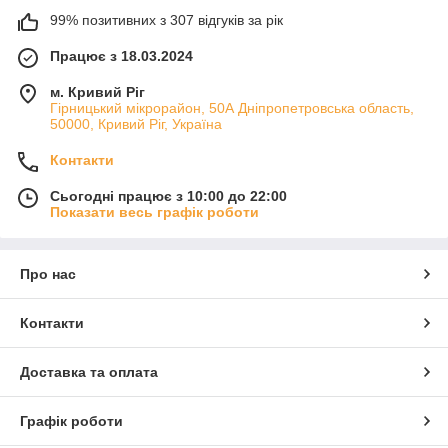
99% позитивних з 307 відгуків за рік
Працює з 18.03.2024
м. Кривий Ріг
Гірницький мікрорайон, 50А Дніпропетровська область,
50000, Кривий Ріг, Україна
Контакти
Сьогодні працює з 10:00 до 22:00
Показати весь графік роботи
Про нас
Контакти
Доставка та оплата
Графік роботи