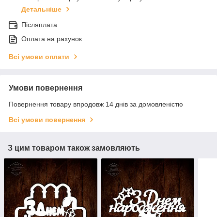
Детальніше
Післяплата
Оплата на рахунок
Всі умови оплати
Умови повернення
Повернення товару впродовж 14 днів за домовленістю
Всі умови повернення
З цим товаром також замовляють