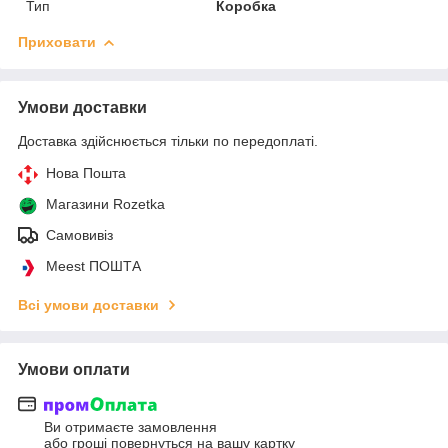
Тип
Коробка
Приховати
Умови доставки
Доставка здійснюється тільки по передоплаті.
Нова Пошта
Магазини Rozetka
Самовивіз
Meest ПОШТА
Всі умови доставки
Умови оплати
Ви отримаєте замовлення
або гроші повернуться на вашу картку