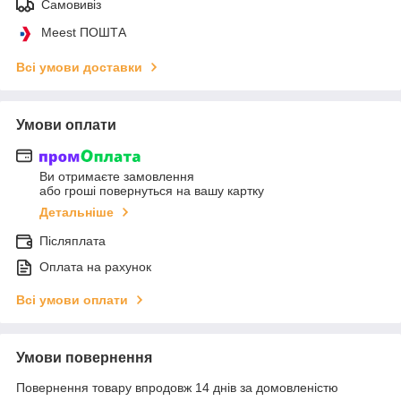
Самовивіз
Meest ПОШТА
Всі умови доставки
Умови оплати
Ви отримаєте замовлення
або гроші повернуться на вашу картку
Детальніше
Післяплата
Оплата на рахунок
Всі умови оплати
Умови повернення
Повернення товару впродовж 14 днів за домовленістю