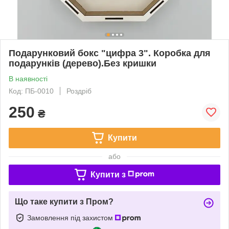
Подарунковий бокс "цифра 3". Коробка для
подарунків (дерево).Без кришки
В наявності
Код: ПБ-0010
Роздріб
250
₴
Купити
або
Купити з
Що таке купити з Пром?
Замовлення під захистом