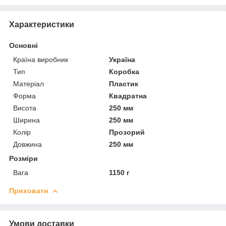
Характеристики
Основні
Країна виробник
Україна
Тип
Коробка
Матеріал
Пластик
Форма
Квадратна
Висота
250 мм
Ширина
250 мм
Колір
Прозорий
Довжина
250 мм
Розміри
Вага
1150 г
Приховати
Умови доставки