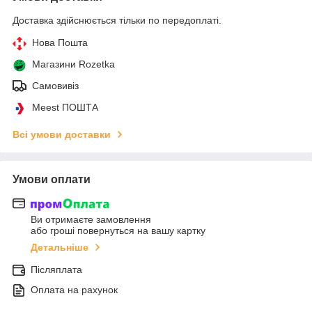
Доставка здійснюється тільки по передоплаті.
Нова Пошта
Магазини Rozetka
Самовивіз
Meest ПОШТА
Всі умови доставки
Умови оплати
Ви отримаєте замовлення
або гроші повернуться на вашу картку
Детальніше
Післяплата
Оплата на рахунок