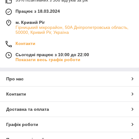
99% позитивних з 306 відгуків за рік
Працює з 18.03.2024
м. Кривий Ріг
Гірницький мікрорайон, 50А Дніпропетровська область,
50000, Кривий Ріг, Україна
Контакти
Сьогодні працює з 10:00 до 22:00
Показати весь графік роботи
Про нас
Контакти
Доставка та оплата
Графік роботи