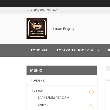
+380 (98) 072-59-48
Laser Engrav
ГОЛОВНА
ТОВАРИ ТА ПОСЛУГИ
П
Головна
Товари
ЗАГИБЛИМ ГЕРОЯМ
Топери