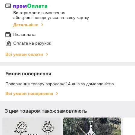
Ви отримаєте замовлення
або гроші повернуться на вашу картку
Детальніше
Післяплата
Оплата на рахунок
Всі умови оплати
Умови повернення
Повернення товару впродовж 14 днів за домовленістю
Всі умови повернення
З цим товаром також замовляють