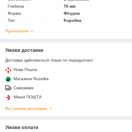
Глибина
70 мм
Форма
Фігурна
Тип
Коробка
Приховати
Умови доставки
Доставка здійснюється тільки по передоплаті.
Нова Пошта
Магазини Rozetka
Самовивіз
Meest ПОШТА
Всі умови доставки
Умови оплати