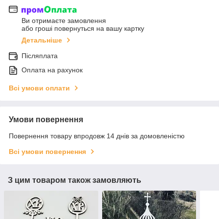
Ви отримаєте замовлення
або гроші повернуться на вашу картку
Детальніше
Післяплата
Оплата на рахунок
Всі умови оплати
Умови повернення
Повернення товару впродовж 14 днів за домовленістю
Всі умови повернення
З цим товаром також замовляють