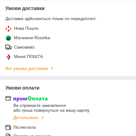
Умови доставки
Доставка здійснюється тільки по передоплаті.
Нова Пошта
Магазини Rozetka
Самовивіз
Meest ПОШТА
Всі умови доставки
Умови оплати
Ви отримаєте замовлення
або гроші повернуться на вашу картку
Детальніше
Післяплата