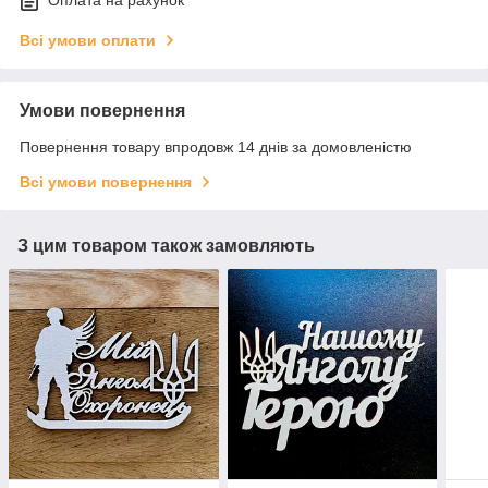
Оплата на рахунок
Всі умови оплати
Умови повернення
Повернення товару впродовж 14 днів за домовленістю
Всі умови повернення
З цим товаром також замовляють