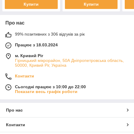
Купити
Купити
Про нас
99% позитивних з 306 відгуків за рік
Працює з 18.03.2024
м. Кривий Ріг
Гірницький мікрорайон, 50А Дніпропетровська область,
50000, Кривий Ріг, Україна
Контакти
Сьогодні працює з 10:00 до 22:00
Показати весь графік роботи
Про нас
Контакти