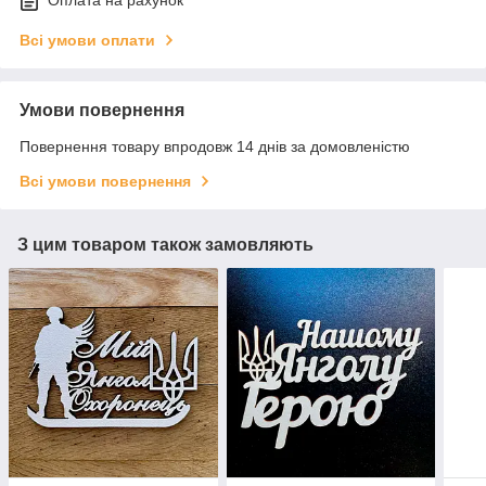
Оплата на рахунок
Всі умови оплати
Умови повернення
Повернення товару впродовж 14 днів за домовленістю
Всі умови повернення
З цим товаром також замовляють