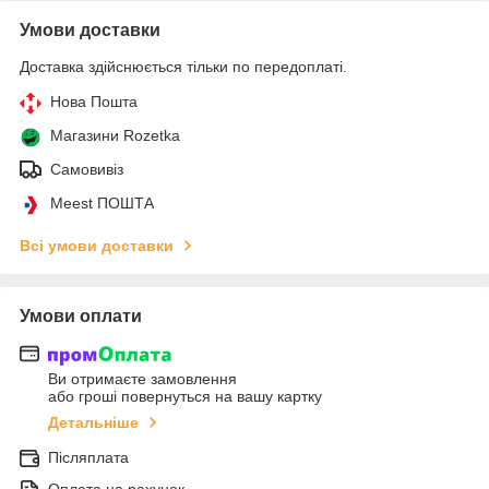
Умови доставки
Доставка здійснюється тільки по передоплаті.
Нова Пошта
Магазини Rozetka
Самовивіз
Meest ПОШТА
Всі умови доставки
Умови оплати
Ви отримаєте замовлення
або гроші повернуться на вашу картку
Детальніше
Післяплата