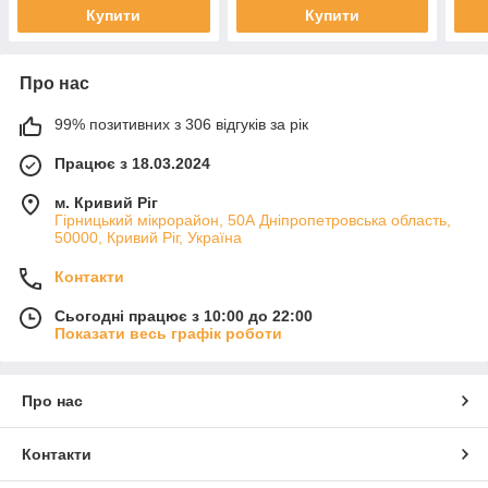
Купити
Купити
Про нас
99% позитивних з 306 відгуків за рік
Працює з 18.03.2024
м. Кривий Ріг
Гірницький мікрорайон, 50А Дніпропетровська область,
50000, Кривий Ріг, Україна
Контакти
Сьогодні працює з 10:00 до 22:00
Показати весь графік роботи
Про нас
Контакти