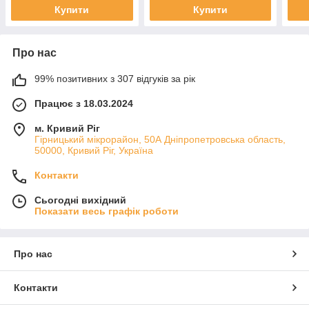
Купити
Купити
Про нас
99% позитивних з 307 відгуків за рік
Працює з 18.03.2024
м. Кривий Ріг
Гірницький мікрорайон, 50А Дніпропетровська область,
50000, Кривий Ріг, Україна
Контакти
Сьогодні вихідний
Показати весь графік роботи
Про нас
Контакти