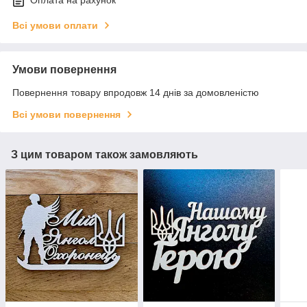
Оплата на рахунок
Всі умови оплати
Умови повернення
Повернення товару впродовж 14 днів за домовленістю
Всі умови повернення
З цим товаром також замовляють