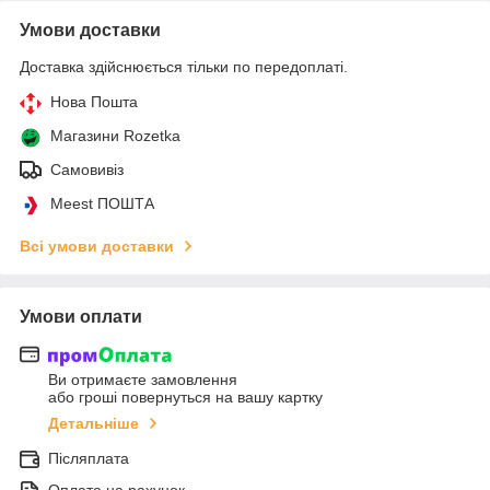
Умови доставки
Доставка здійснюється тільки по передоплаті.
Нова Пошта
Магазини Rozetka
Самовивіз
Meest ПОШТА
Всі умови доставки
Умови оплати
Ви отримаєте замовлення
або гроші повернуться на вашу картку
Детальніше
Післяплата