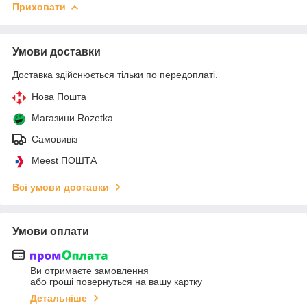
Приховати
Умови доставки
Доставка здійснюється тільки по передоплаті.
Нова Пошта
Магазини Rozetka
Самовивіз
Meest ПОШТА
Всі умови доставки
Умови оплати
Ви отримаєте замовлення
або гроші повернуться на вашу картку
Детальніше