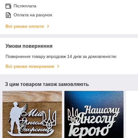
Післяплата
Оплата на рахунок
Всі умови оплати
Умови повернення
Повернення товару впродовж 14 днів за домовленістю
Всі умови повернення
З цим товаром також замовляють