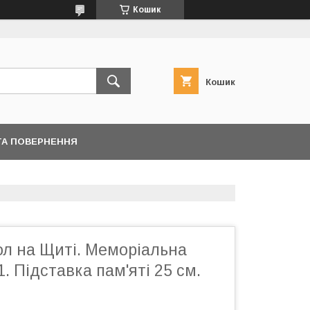
Кошик
Кошик
ТА ПОВЕРНЕННЯ
ол на Щиті. Меморіальна
. Підставка пам'яті 25 см.