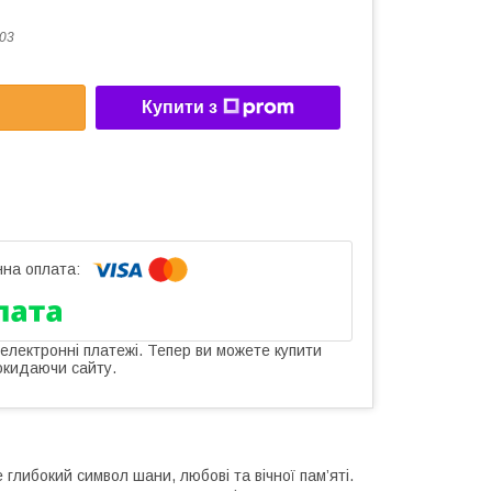
03
Купити з
 електронні платежі. Тепер ви можете купити
окидаючи сайту.
глибокий символ шани, любові та вічної пам’яті.