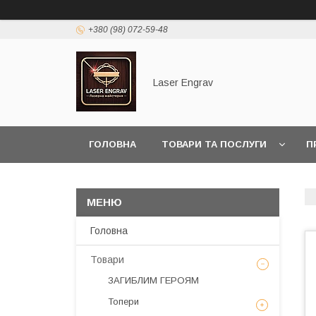
+380 (98) 072-59-48
Laser Engrav
ГОЛОВНА
ТОВАРИ ТА ПОСЛУГИ
П
Головна
Товари
ЗАГИБЛИМ ГЕРОЯМ
Топери