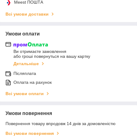
Meest ПОШТА
Всі умови доставки
Умови оплати
Ви отримаєте замовлення
або гроші повернуться на вашу картку
Детальніше
Післяплата
Оплата на рахунок
Всі умови оплати
Умови повернення
Повернення товару впродовж 14 днів за домовленістю
Всі умови повернення