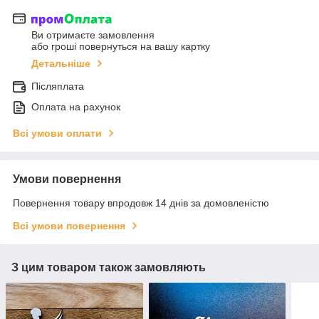
Ви отримаєте замовлення
або гроші повернуться на вашу картку
Детальніше
Післяплата
Оплата на рахунок
Всі умови оплати
Умови повернення
Повернення товару впродовж 14 днів за домовленістю
Всі умови повернення
З цим товаром також замовляють