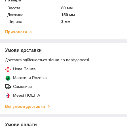
Висота
80 мм
Довжина
150 мм
Ширина
3 мм
Приховати
Умови доставки
Доставка здійснюється тільки по передоплаті.
Нова Пошта
Магазини Rozetka
Самовивіз
Meest ПОШТА
Всі умови доставки
Умови оплати