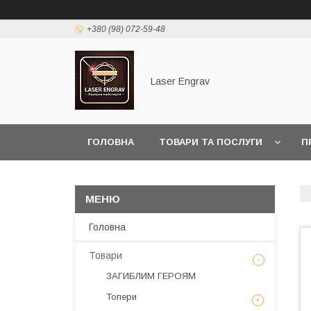
+380 (98) 072-59-48
Laser Engrav
ГОЛОВНА
ТОВАРИ ТА ПОСЛУГИ
П
Головна
Товари
ЗАГИБЛИМ ГЕРОЯМ
Топери