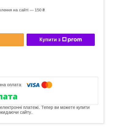
лення на сайті — 150 ₴
Купити з
 електронні платежі. Тепер ви можете купити
окидаючи сайту.