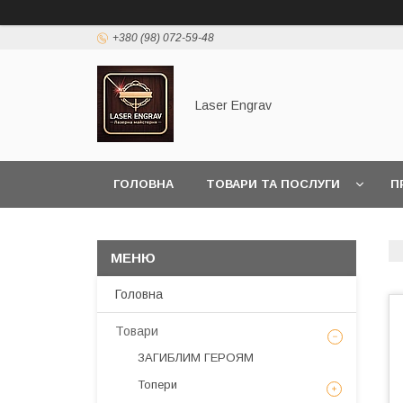
+380 (98) 072-59-48
Laser Engrav
ГОЛОВНА
ТОВАРИ ТА ПОСЛУГИ
П
Головна
Товари
ЗАГИБЛИМ ГЕРОЯМ
Топери