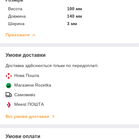
Висота
100 мм
Довжина
140 мм
Ширина
3 мм
Приховати
Умови доставки
Доставка здійснюється тільки по передоплаті.
Нова Пошта
Магазини Rozetka
Самовивіз
Meest ПОШТА
Всі умови доставки
Умови оплати