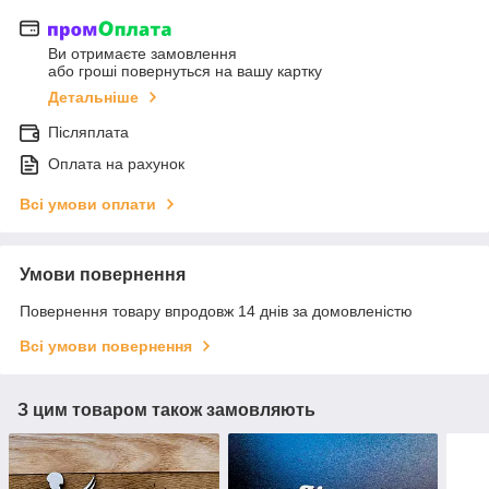
Ви отримаєте замовлення
або гроші повернуться на вашу картку
Детальніше
Післяплата
Оплата на рахунок
Всі умови оплати
Умови повернення
Повернення товару впродовж 14 днів за домовленістю
Всі умови повернення
З цим товаром також замовляють