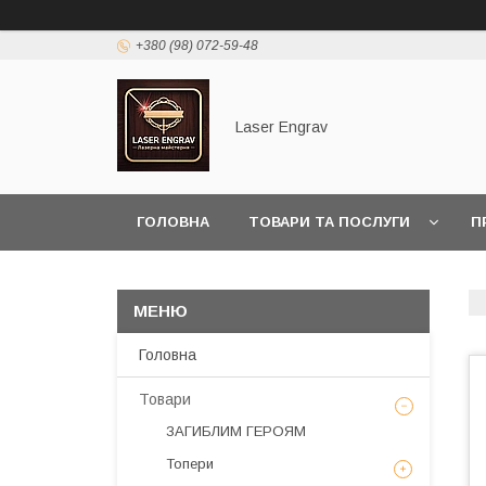
+380 (98) 072-59-48
Laser Engrav
ГОЛОВНА
ТОВАРИ ТА ПОСЛУГИ
П
Головна
Товари
ЗАГИБЛИМ ГЕРОЯМ
Топери