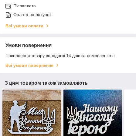
Післяплата
Оплата на рахунок
Всі умови оплати
Умови повернення
Повернення товару впродовж 14 днів за домовленістю
Всі умови повернення
З цим товаром також замовляють