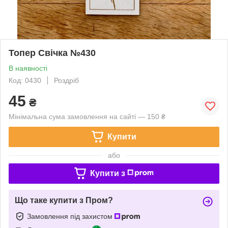
Топер Свічка №430
В наявності
Код: 0430
Роздріб
45
₴
Мінімальна сума замовлення на сайті — 150 ₴
Купити
або
Купити з
Що таке купити з Пром?
Замовлення під захистом