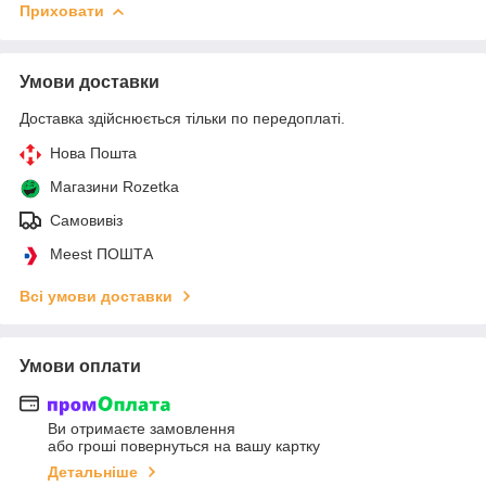
Приховати
Умови доставки
Доставка здійснюється тільки по передоплаті.
Нова Пошта
Магазини Rozetka
Самовивіз
Meest ПОШТА
Всі умови доставки
Умови оплати
Ви отримаєте замовлення
або гроші повернуться на вашу картку
Детальніше