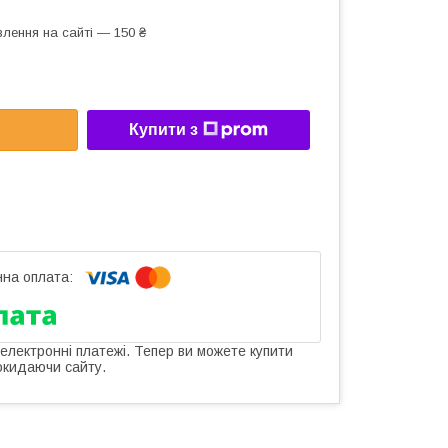
лення на сайті — 150 ₴
Купити з
 електронні платежі. Тепер ви можете купити
окидаючи сайту.