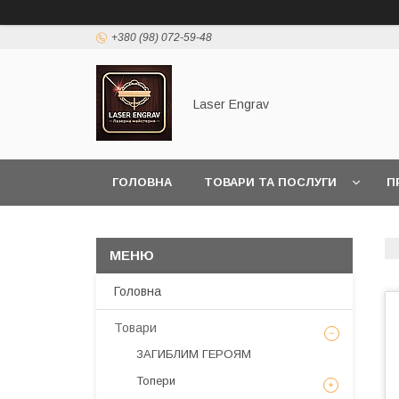
+380 (98) 072-59-48
Laser Engrav
ГОЛОВНА
ТОВАРИ ТА ПОСЛУГИ
П
Головна
Товари
ЗАГИБЛИМ ГЕРОЯМ
Топери