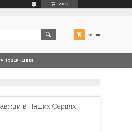
Кошик
Кошик
ТА ПОВЕРНЕННЯ
завжди в Наших Серцях