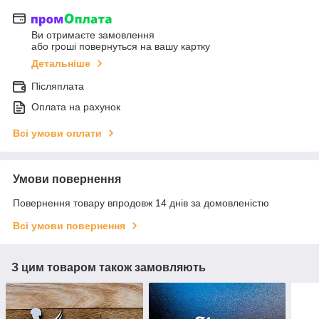
Ви отримаєте замовлення
або гроші повернуться на вашу картку
Детальніше
Післяплата
Оплата на рахунок
Всі умови оплати
Умови повернення
Повернення товару впродовж 14 днів за домовленістю
Всі умови повернення
З цим товаром також замовляють