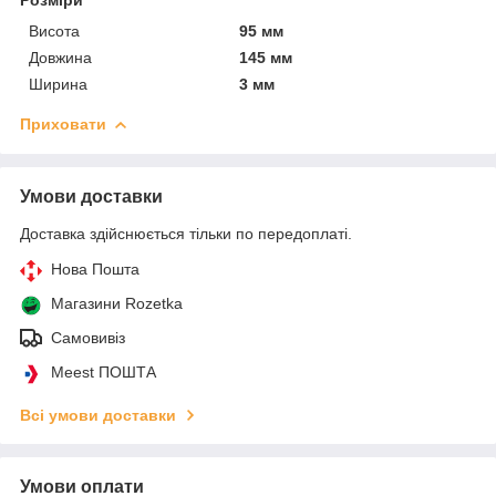
Висота
95 мм
Довжина
145 мм
Ширина
3 мм
Приховати
Умови доставки
Доставка здійснюється тільки по передоплаті.
Нова Пошта
Магазини Rozetka
Самовивіз
Meest ПОШТА
Всі умови доставки
Умови оплати