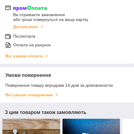
Ви отримаєте замовлення
або гроші повернуться на вашу картку
Детальніше
Післяплата
Оплата на рахунок
Всі умови оплати
Умови повернення
Повернення товару впродовж 14 днів за домовленістю
Всі умови повернення
З цим товаром також замовляють