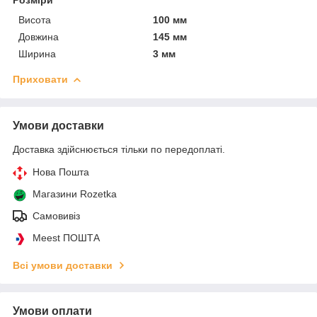
Висота
100 мм
Довжина
145 мм
Ширина
3 мм
Приховати
Умови доставки
Доставка здійснюється тільки по передоплаті.
Нова Пошта
Магазини Rozetka
Самовивіз
Meest ПОШТА
Всі умови доставки
Умови оплати