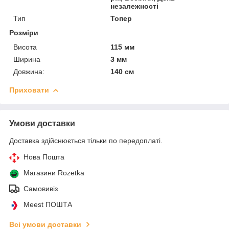
незалежності
Тип
Топер
Розміри
Висота
115 мм
Ширина
3 мм
Довжина:
140 см
Приховати
Умови доставки
Доставка здійснюється тільки по передоплаті.
Нова Пошта
Магазини Rozetka
Самовивіз
Meest ПОШТА
Всі умови доставки