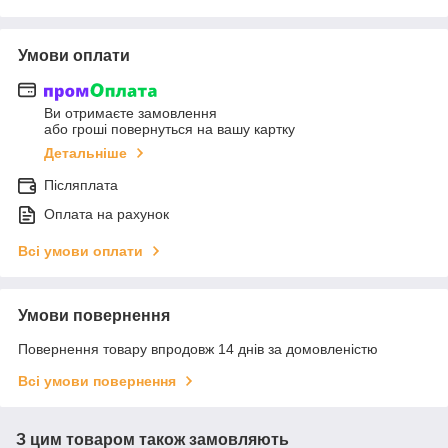
Умови оплати
Ви отримаєте замовлення
або гроші повернуться на вашу картку
Детальніше
Післяплата
Оплата на рахунок
Всі умови оплати
Умови повернення
Повернення товару впродовж 14 днів за домовленістю
Всі умови повернення
З цим товаром також замовляють