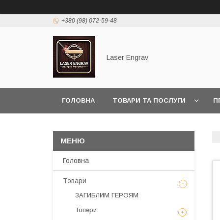
+380 (98) 072-59-48
Laser Engrav
ГОЛОВНА
ТОВАРИ ТА ПОСЛУГИ
П
Головна
Товари
ЗАГИБЛИМ ГЕРОЯМ
Топери