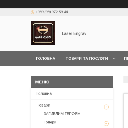
+380 (98) 072-59-48
Laser Engrav
ГОЛОВНА
ТОВАРИ ТА ПОСЛУГИ
П
Головна
Товари
ЗАГИБЛИМ ГЕРОЯМ
Топери