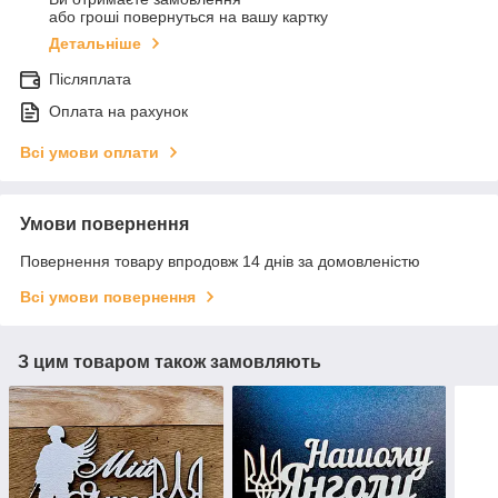
або гроші повернуться на вашу картку
Детальніше
Післяплата
Оплата на рахунок
Всі умови оплати
Умови повернення
Повернення товару впродовж 14 днів за домовленістю
Всі умови повернення
З цим товаром також замовляють