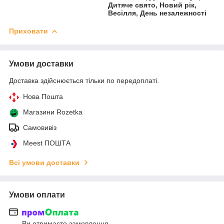
Дитяче свято, Новий рік,
Весілля, День незалежності
Приховати
Умови доставки
Доставка здійснюється тільки по передоплаті.
Нова Пошта
Магазини Rozetka
Самовивіз
Meest ПОШТА
Всі умови доставки
Умови оплати
Ви отримаєте замовлення