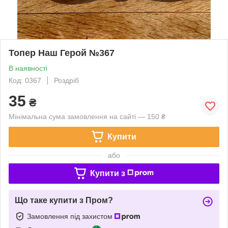
Топер Наш Герой №367
В наявності
Код: 0367
Роздріб
35
₴
Мінімальна сума замовлення на сайті — 150 ₴
Купити
або
Купити з
Що таке купити з Пром?
Замовлення під захистом