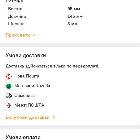
Висота
95 мм
Довжина
145 мм
Ширина
3 мм
Приховати
Умови доставки
Доставка здійснюється тільки по передоплаті.
Нова Пошта
Магазини Rozetka
Самовивіз
Meest ПОШТА
Всі умови доставки
Умови оплати