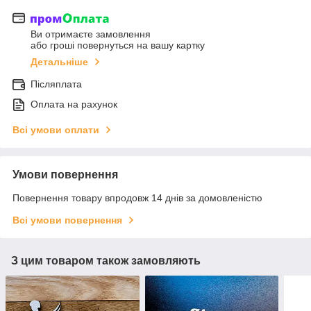
Ви отримаєте замовлення
або гроші повернуться на вашу картку
Детальніше
Післяплата
Оплата на рахунок
Всі умови оплати
Умови повернення
Повернення товару впродовж 14 днів за домовленістю
Всі умови повернення
З цим товаром також замовляють