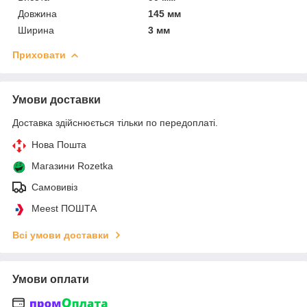
Довжина
145 мм
Ширина
3 мм
Приховати
Умови доставки
Доставка здійснюється тільки по передоплаті.
Нова Пошта
Магазини Rozetka
Самовивіз
Meest ПОШТА
Всі умови доставки
Умови оплати