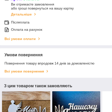
Ви отримаєте замовлення
або гроші повернуться на вашу картку
Детальніше
Післяплата
Оплата на рахунок
Всі умови оплати
Умови повернення
Повернення товару впродовж 14 днів за домовленістю
Всі умови повернення
З цим товаром також замовляють