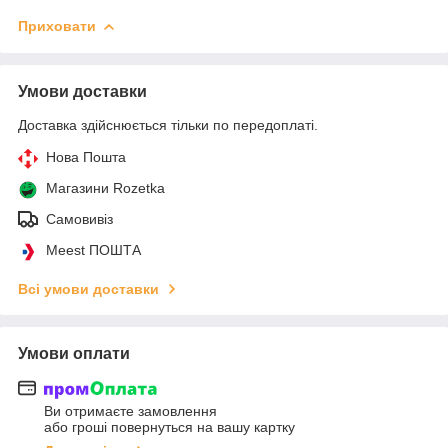
Приховати
Умови доставки
Доставка здійснюється тільки по передоплаті.
Нова Пошта
Магазини Rozetka
Самовивіз
Meest ПОШТА
Всі умови доставки
Умови оплати
Ви отримаєте замовлення
або гроші повернуться на вашу картку