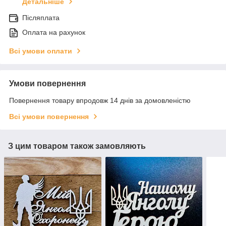
Детальніше
Післяплата
Оплата на рахунок
Всі умови оплати
Умови повернення
Повернення товару впродовж 14 днів за домовленістю
Всі умови повернення
З цим товаром також замовляють