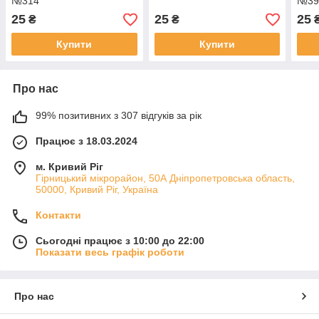
№314
№39
25
25
25
₴
₴
Купити
Купити
Про нас
99% позитивних з 307 відгуків за рік
Працює з 18.03.2024
м. Кривий Ріг
Гірницький мікрорайон, 50А Дніпропетровська область,
50000, Кривий Ріг, Україна
Контакти
Сьогодні працює з 10:00 до 22:00
Показати весь графік роботи
Про нас