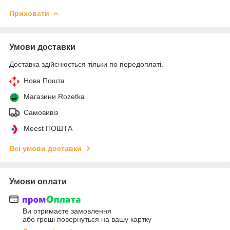
Приховати
Умови доставки
Доставка здійснюється тільки по передоплаті.
Нова Пошта
Магазини Rozetka
Самовивіз
Meest ПОШТА
Всі умови доставки
Умови оплати
Ви отримаєте замовлення
або гроші повернуться на вашу картку