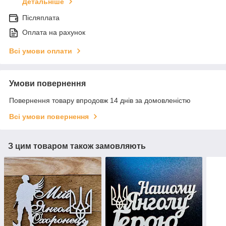
Детальніше
Післяплата
Оплата на рахунок
Всі умови оплати
Умови повернення
Повернення товару впродовж 14 днів за домовленістю
Всі умови повернення
З цим товаром також замовляють