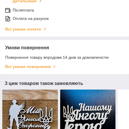
Детальніше
Післяплата
Оплата на рахунок
Всі умови оплати
Умови повернення
Повернення товару впродовж 14 днів за домовленістю
Всі умови повернення
З цим товаром також замовляють