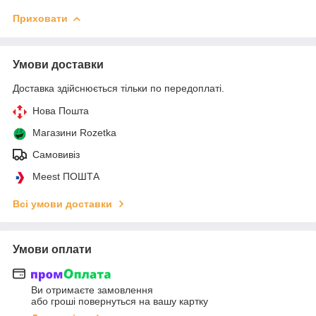
Приховати
Умови доставки
Доставка здійснюється тільки по передоплаті.
Нова Пошта
Магазини Rozetka
Самовивіз
Meest ПОШТА
Всі умови доставки
Умови оплати
Ви отримаєте замовлення
або гроші повернуться на вашу картку