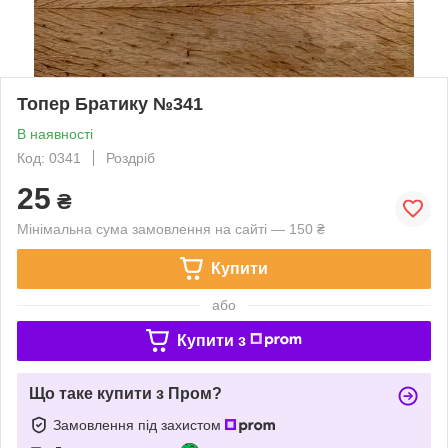
Топер Братику №341
В наявності
Код: 0341
Роздріб
25
₴
Мінімальна сума замовлення на сайті — 150 ₴
Купити
або
Купити з
Що таке купити з Пром?
Замовлення під захистом