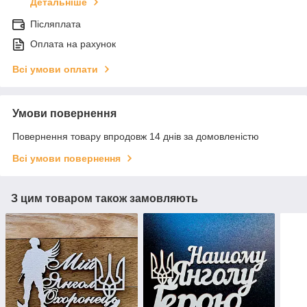
Детальніше
Післяплата
Оплата на рахунок
Всі умови оплати
Умови повернення
Повернення товару впродовж 14 днів за домовленістю
Всі умови повернення
З цим товаром також замовляють