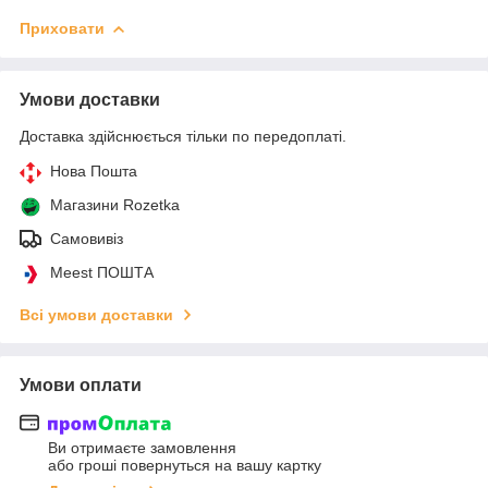
Приховати
Умови доставки
Доставка здійснюється тільки по передоплаті.
Нова Пошта
Магазини Rozetka
Самовивіз
Meest ПОШТА
Всі умови доставки
Умови оплати
Ви отримаєте замовлення
або гроші повернуться на вашу картку