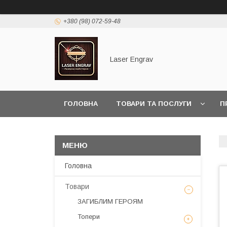
+380 (98) 072-59-48
Laser Engrav
ГОЛОВНА
ТОВАРИ ТА ПОСЛУГИ
П
Головна
Товари
ЗАГИБЛИМ ГЕРОЯМ
Топери