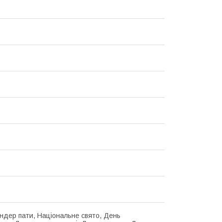
ендер пати, Національне свято, День