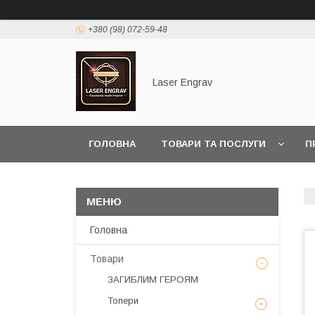
+380 (98) 072-59-48
Laser Engrav
ГОЛОВНА
ТОВАРИ ТА ПОСЛУГИ
П
Головна
Товари
ЗАГИБЛИМ ГЕРОЯМ
Топери