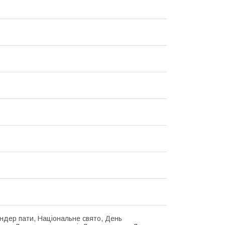
ендер пати, Національне свято, День