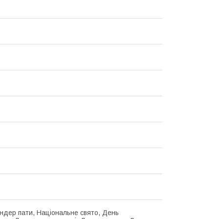
ендер пати, Національне свято, День