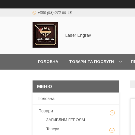
+380 (98) 072-59-48
Laser Engrav
ГОЛОВНА
ТОВАРИ ТА ПОСЛУГИ
П
Головна
Товари
ЗАГИБЛИМ ГЕРОЯМ
Топери