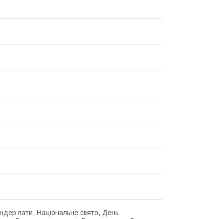
ендер пати, Національне свято, День