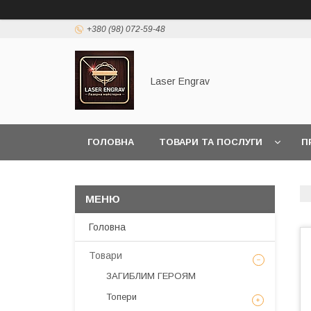
+380 (98) 072-59-48
Laser Engrav
ГОЛОВНА
ТОВАРИ ТА ПОСЛУГИ
П
Головна
Товари
ЗАГИБЛИМ ГЕРОЯМ
Топери