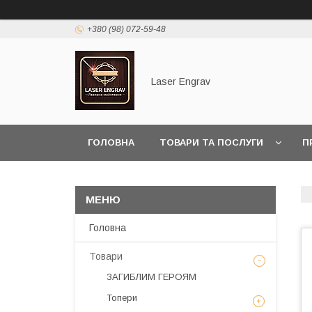
+380 (98) 072-59-48
Laser Engrav
ГОЛОВНА
ТОВАРИ ТА ПОСЛУГИ
П
Головна
Товари
ЗАГИБЛИМ ГЕРОЯМ
Топери