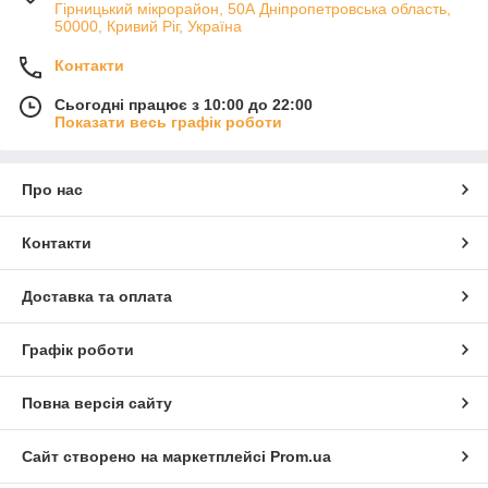
Гірницький мікрорайон, 50А Дніпропетровська область,
50000, Кривий Ріг, Україна
Контакти
Сьогодні працює з 10:00 до 22:00
Показати весь графік роботи
Про нас
Контакти
Доставка та оплата
Графік роботи
Повна версія сайту
Сайт створено на маркетплейсі
Prom.ua