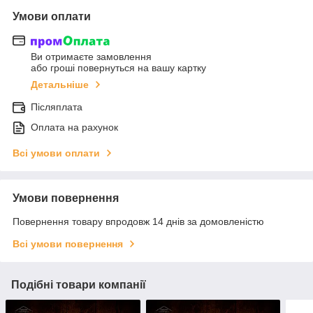
Умови оплати
Ви отримаєте замовлення
або гроші повернуться на вашу картку
Детальніше
Післяплата
Оплата на рахунок
Всі умови оплати
Умови повернення
Повернення товару впродовж 14 днів за домовленістю
Всі умови повернення
Подібні товари компанії