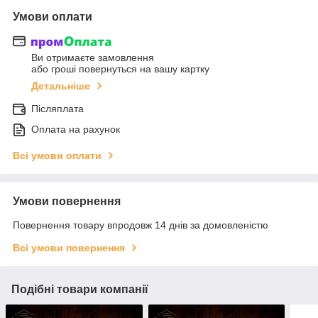
Умови оплати
Ви отримаєте замовлення
або гроші повернуться на вашу картку
Детальніше
Післяплата
Оплата на рахунок
Всі умови оплати
Умови повернення
Повернення товару впродовж 14 днів за домовленістю
Всі умови повернення
Подібні товари компанії