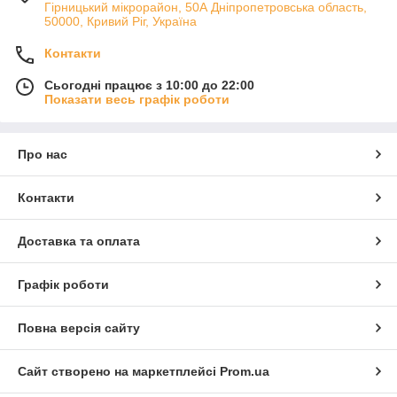
Гірницький мікрорайон, 50А Дніпропетровська область,
50000, Кривий Ріг, Україна
Контакти
Сьогодні працює з 10:00 до 22:00
Показати весь графік роботи
Про нас
Контакти
Доставка та оплата
Графік роботи
Повна версія сайту
Сайт створено на маркетплейсі
Prom.ua