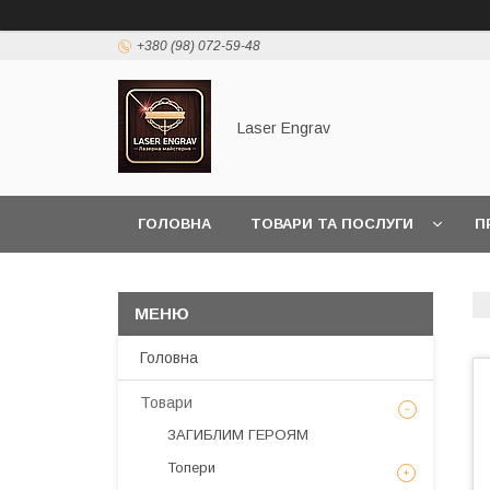
+380 (98) 072-59-48
Laser Engrav
ГОЛОВНА
ТОВАРИ ТА ПОСЛУГИ
П
Головна
Товари
ЗАГИБЛИМ ГЕРОЯМ
Топери